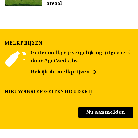
areaal
MELKPRIJZEN
Geitenmelkprijsvergelijking uitgevoerd
door AgriMedia bv.
Bekijk de melkprijzen
NIEUWSBRIEF GEITENHOUDERIJ
Nu aanmelden