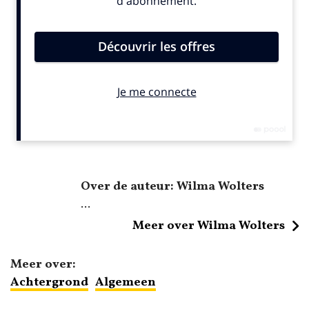
Over de auteur: Wilma Wolters
...
Meer over Wilma Wolters
Meer over:
Achtergrond
Algemeen