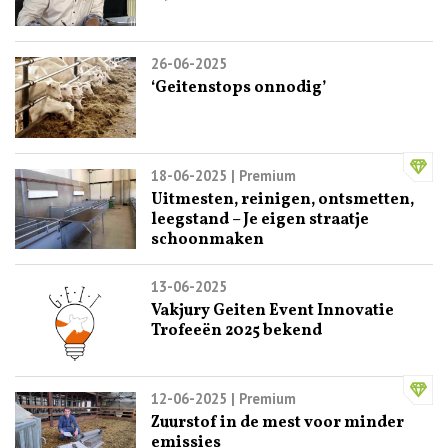
26-06-2025
‘Geitenstops onnodig’
18-06-2025
| Premium
Uitmesten, reinigen, ontsmetten,
leegstand – Je eigen straatje
schoonmaken
13-06-2025
Vakjury Geiten Event Innovatie
Trofeeën 2025 bekend
12-06-2025
| Premium
Zuurstof in de mest voor minder
emissies