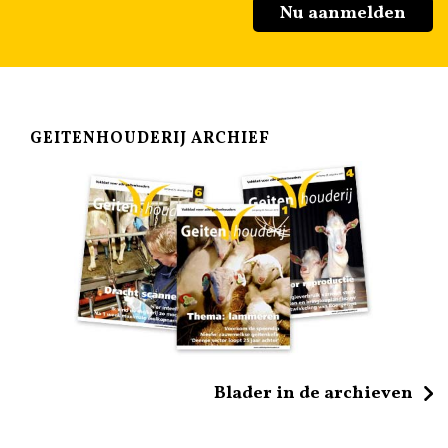
Nu aanmelden
GEITENHOUDERIJ ARCHIEF
Blader in de archieven