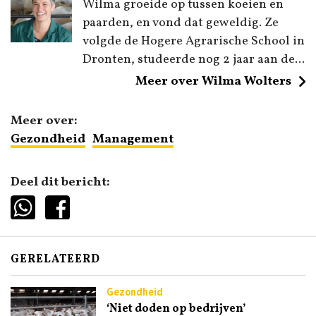
Wilma groeide op tussen koeien en
paarden, en vond dat geweldig. Ze
volgde de Hogere Agrarische School in
Dronten, studeerde nog 2 jaar aan de...
Meer over Wilma Wolters
Meer over:
Gezondheid
Management
Deel dit bericht:
GERELATEERD
Gezondheid
‘Niet doden op bedrijven’