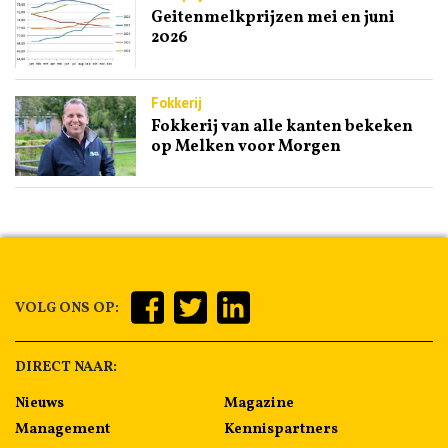
Geitenmelkprijzen mei en juni
2026
Fokkerij
Fokkerij van alle kanten bekeken
op Melken voor Morgen
VOLG ONS OP:
DIRECT NAAR:
Nieuws
Magazine
Management
Kennispartners