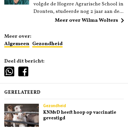
volgde de Hogere Agrarische School in
Dronten, studeerde nog 2 jaar aan de...
Meer over Wilma Wolters
Meer over:
Algemeen
Gezondheid
Deel dit bericht:
GERELATEERD
Gezondheid
KNMvD heeft hoop op vaccinatie
gevestigd