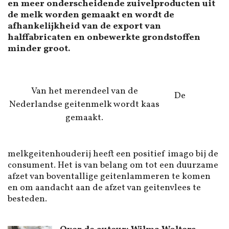
en meer onderscheidende zuivelproducten uit
de melk worden gemaakt en wordt de
afhankelijkheid van de export van
halffabricaten en onbewerkte grondstoffen
minder groot.
Van het merendeel van de
De
Nederlandse geitenmelk wordt kaas
gemaakt.
melkgeitenhouderij heeft een positief imago bij de
consument. Het is van belang om tot een duurzame
afzet van boventallige geitenlammeren te komen
en om aandacht aan de afzet van geitenvlees te
besteden.