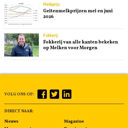
Melkprijs
Geitenmelkprijzen mei en juni
2026
Fokkerij
Fokkerij van alle kanten bekeken
op Melken voor Morgen
VOLG ONS OP:
DIRECT NAAR:
Nieuws
Magazine