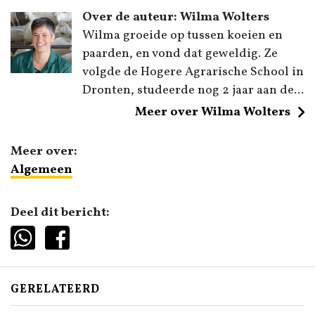
Over de auteur: Wilma Wolters
Wilma groeide op tussen koeien en
paarden, en vond dat geweldig. Ze
volgde de Hogere Agrarische School in
Dronten, studeerde nog 2 jaar aan de...
Meer over Wilma Wolters
Meer over:
Algemeen
Deel dit bericht:
GERELATEERD