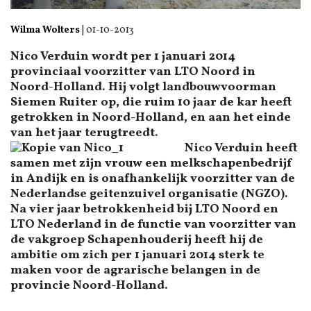
Wilma Wolters
|
01-10-2013
Nico Verduin wordt per 1 januari 2014
provinciaal voorzitter van LTO Noord in
Noord-Holland. Hij volgt landbouwvoorman
Siemen Ruiter op, die ruim 10 jaar de kar heeft
getrokken in Noord-Holland, en aan het einde
van het jaar terugtreedt.
Nico Verduin heeft
samen met zijn vrouw een melkschapenbedrijf
in Andijk en is onafhankelijk voorzitter van de
Nederlandse geitenzuivel organisatie (NGZO).
Na vier jaar betrokkenheid bij LTO Noord en
LTO Nederland in de functie van voorzitter van
de vakgroep Schapenhouderij heeft hij de
ambitie om zich per 1 januari 2014 sterk te
maken voor de agrarische belangen in de
provincie Noord-Holland.