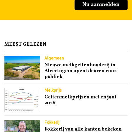
Nu aanmelden
MEEST GELEZEN
Algemeen
Nieuwe melkgeitenhouderij in
Alveringem opent deuren voor
publiek
Melkprijs
Geitenmelkprijzen mei en juni
2026
Fokkerij
Fokkerij van alle kanten bekeken