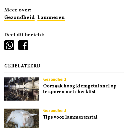
Meer over:
Gezondheid
Lammeren
Deel dit bericht:
GERELATEERD
Gezondheid
Oorzaak hoog kiemgetal snel op
te sporen met checklist
Gezondheid
Tips voor lammerenstal