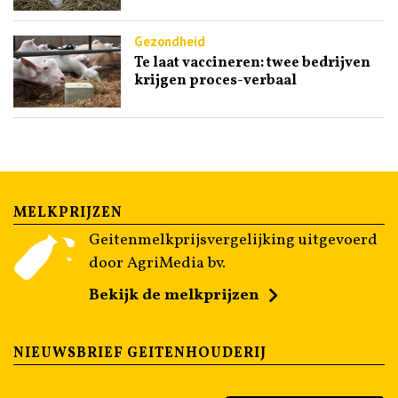
Gezondheid
Te laat vaccineren: twee bedrijven
krijgen proces-verbaal
MELKPRIJZEN
Geitenmelkprijsvergelijking uitgevoerd
door AgriMedia bv.
Bekijk de melkprijzen
NIEUWSBRIEF GEITENHOUDERIJ