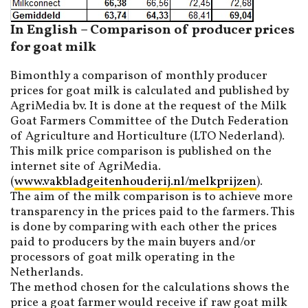
In English – Comparison of producer prices
for goat milk
Bimonthly a comparison of monthly producer
prices for goat milk is calculated and published by
AgriMedia bv. It is done at the request of the Milk
Goat Farmers Committee of the Dutch Federation
of Agriculture and Horticulture (LTO Nederland).
This milk price comparison is published on the
internet site of AgriMedia.
(
www.vakbladgeitenhouderij.nl/melkprijzen
).
The aim of the milk comparison is to achieve more
transparency in the prices paid to the farmers. This
is done by comparing with each other the prices
paid to producers by the main buyers and/or
processors of goat milk operating in the
Netherlands.
The method chosen for the calculations shows the
price a goat farmer would receive if raw goat milk