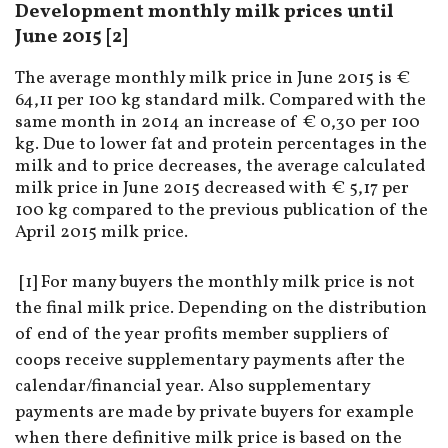
Development monthly milk prices until
June 2015 [2]
The average monthly milk price in June 2015 is €
64,11 per 100 kg standard milk. Compared with the
same month in 2014 an increase of € 0,30 per 100
kg. Due to lower fat and protein percentages in the
milk and to price decreases, the average calculated
milk price in June 2015 decreased with € 5,17 per
100 kg compared to the previous publication of the
April 2015 milk price.
[1] For many buyers the monthly milk price is not
the final milk price. Depending on the distribution
of end of the year profits member suppliers of
coops receive supplementary payments after the
calendar/financial year. Also supplementary
payments are made by private buyers for example
when there definitive milk price is based on the