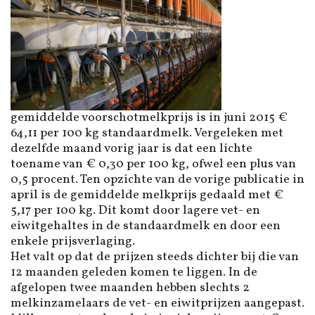
gemiddelde voorschotmelkprijs is in juni 2015 €
64,11 per 100 kg standaardmelk. Vergeleken met
dezelfde maand vorig jaar is dat een lichte
toename van € 0,30 per 100 kg, ofwel een plus van
0,5 procent. Ten opzichte van de vorige publicatie in
april is de gemiddelde melkprijs gedaald met €
5,17 per 100 kg. Dit komt door lagere vet- en
eiwitgehaltes in de standaardmelk en door een
enkele prijsverlaging.
Het valt op dat de prijzen steeds dichter bij die van
12 maanden geleden komen te liggen. In de
afgelopen twee maanden hebben slechts 2
melkinzamelaars de vet- en eiwitprijzen aangepast.