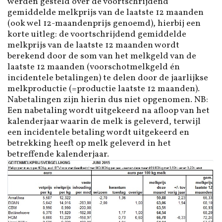
werden gesteld over de voortschrijdend
gemiddelde melkprijs van de laatste 12 maanden
(ook wel 12-maandenprijs genoemd), hierbij een
korte uitleg: de voortschrijdend gemiddelde
melkprijs van de laatste 12 maanden wordt
berekend door de som van het melkgeld van de
laatste 12 maanden (voorschotmelkgeld én
incidentele betalingen) te delen door de jaarlijkse
melkproductie (=productie laatste 12 maanden).
Nabetalingen zijn hierin dus niet opgenomen. NB:
Een nabetaling wordt uitgekeerd na afloop van het
kalenderjaar waarin de melk is geleverd, terwijl
een incidentele betaling wordt uitgekeerd en
betrekking heeft op melk geleverd in het
betreffende kalenderjaar.