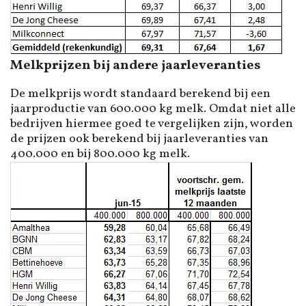
Melkprijzen bij andere jaarleveranties
De melkprijs wordt standaard berekend bij een
jaarproductie van 600.000 kg melk. Omdat niet alle
bedrijven hiermee goed te vergelijken zijn, worden
de prijzen ook berekend bij jaarleveranties van
400.000 en bij 800.000 kg melk.