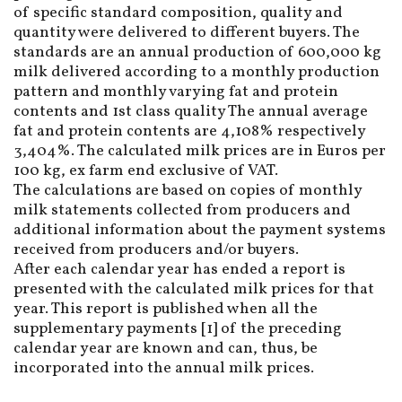
of specific standard composition, quality and
quantity were delivered to different buyers. The
standards are an annual production of 600,000 kg
milk delivered according to a monthly production
pattern and monthly varying fat and protein
contents and 1st class quality The annual average
fat and protein contents are 4,108% respectively
3,404%. The calculated milk prices are in Euros per
100 kg, ex farm end exclusive of VAT.
The calculations are based on copies of monthly
milk statements collected from producers and
additional information about the payment systems
received from producers and/or buyers.
After each calendar year has ended a report is
presented with the calculated milk prices for that
year. This report is published when all the
supplementary payments [1] of the preceding
calendar year are known and can, thus, be
incorporated into the annual milk prices.