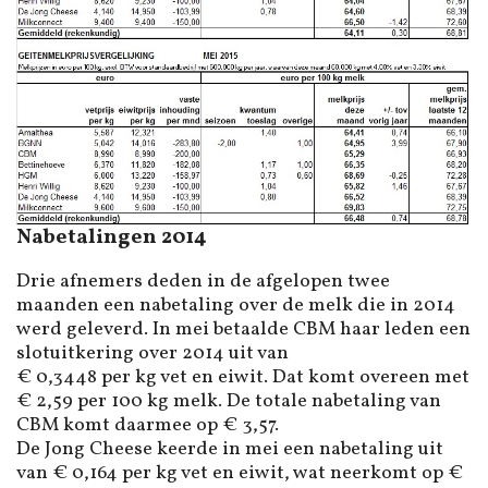
Nabetalingen 2014
Drie afnemers deden in de afgelopen twee
maanden een nabetaling over de melk die in 2014
werd geleverd. In mei betaalde CBM haar leden een
slotuitkering over 2014 uit van
€ 0,3448 per kg vet en eiwit. Dat komt overeen met
€ 2,59 per 100 kg melk. De totale nabetaling van
CBM komt daarmee op € 3,57.
De Jong Cheese keerde in mei een nabetaling uit
van € 0,164 per kg vet en eiwit, wat neerkomt op €