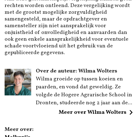
rechten worden ontleend. Deze vergelijking wordt
met de grootst mogelijke zorgvuldigheid
samengesteld, maar de opdrachtgever en
samensteller zijn niet aansprakelijk voor
onjuistheid of onvolledigheid en aanvaarden dan
ook geen enkele aansprakelijkheid voor eventuele
schade voortvloeiend uit het gebruik van de
gepubliceerde gegevens.
Over de auteur: Wilma Wolters
Wilma groeide op tussen koeien en
paarden, en vond dat geweldig. Ze
volgde de Hogere Agrarische School in
Dronten, studeerde nog 2 jaar aan de...
Meer over Wilma Wolters
Meer over: