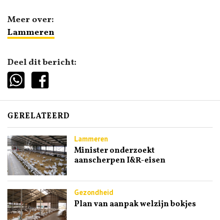
Meer over:
Lammeren
Deel dit bericht:
GERELATEERD
Lammeren
Minister onderzoekt
aanscherpen I&R-eisen
Gezondheid
Plan van aanpak welzijn bokjes