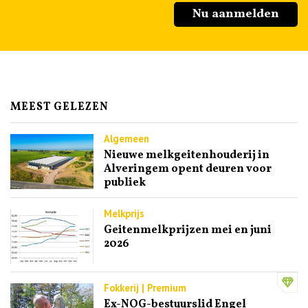
Nu aanmelden
MEEST GELEZEN
Algemeen
Nieuwe melkgeitenhouderij in
Alveringem opent deuren voor
publiek
Melkprijs
Geitenmelkprijzen mei en juni
2026
Fokkerij | Premium
Ex-NOG-bestuurslid Engel