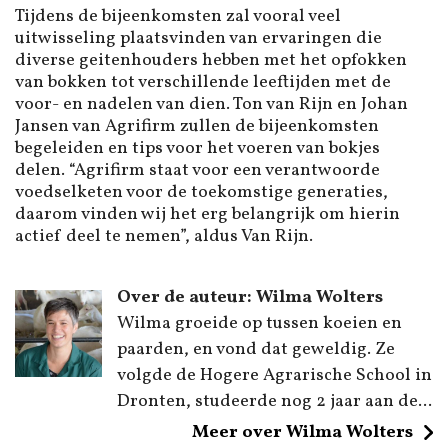
Tijdens de bijeenkomsten zal vooral veel
uitwisseling plaatsvinden van ervaringen die
diverse geitenhouders hebben met het opfokken
van bokken tot verschillende leeftijden met de
voor- en nadelen van dien. Ton van Rijn en Johan
Jansen van Agrifirm zullen de bijeenkomsten
begeleiden en tips voor het voeren van bokjes
delen. “Agrifirm staat voor een verantwoorde
voedselketen voor de toekomstige generaties,
daarom vinden wij het erg belangrijk om hierin
actief deel te nemen”, aldus Van Rijn.
Over de auteur: Wilma Wolters
Wilma groeide op tussen koeien en
paarden, en vond dat geweldig. Ze
volgde de Hogere Agrarische School in
Dronten, studeerde nog 2 jaar aan de...
Meer over Wilma Wolters