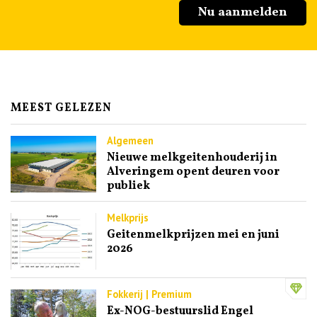
Nu aanmelden
MEEST GELEZEN
Algemeen
Nieuwe melkgeitenhouderij in
Alveringem opent deuren voor
publiek
Melkprijs
Geitenmelkprijzen mei en juni
2026
Fokkerij | Premium
Ex-NOG-bestuurslid Engel