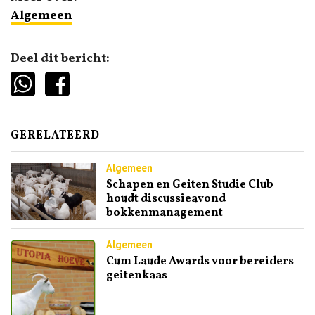
Algemeen
Deel dit bericht:
GERELATEERD
Algemeen
Schapen en Geiten Studie Club
houdt discussieavond
bokkenmanagement
Algemeen
Cum Laude Awards voor bereiders
geitenkaas