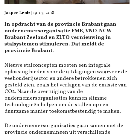
Jasper Lentz
|
19-03-2018
In opdracht van de provincie Brabant gaan
ondernemersorganisatie FME, VNO-NCW
Brabant Zeeland en ZLTO vernieuwing in
stalsystemen stimuleren. Dat meldt de
provincie Brabant.
Nieuwe stalconcepten moeten een integrale
oplossing bieden voor de uitdagingen waarvoor de
veehouderijsector en andere betrokkenen zich
gesteld zien, zoals het verlagen van de emissie van
CO2. Naar de overtuiging van de
ondernemersorganisaties kunnen slimme
technologieën helpen om de stallen op een
duurzame manier toekomstbestendig te maken.
De ondernemersorganisaties gaan samen met de
provincie ondernemingen uit verschillende