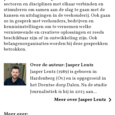
sectoren en disciplines met elkaar verbinden en
stimuleren om samen aan de slag te gaan met de
kansen en uitdagingen in de veehouderij. Ook gaan
ze in gesprek met veehouders, bedrijven en
kennisinstellingen om te vernemen welke
vernieuwende en creatieve oplossingen er reeds
beschikbaar zijn of in ontwikkeling zijn. Ook
belangenorganisaties worden bij deze gesprekken
betrokken.
Over de auteur: Jasper Lentz
Jasper Lentz (1989) is geboren in
Hardenberg (Ov.) en is opgegroeid in
het Drentse dorp Dalen. Na de studie
Journalistiek is hij in 2013 aan...
Meer over Jasper Lentz
Meer over: