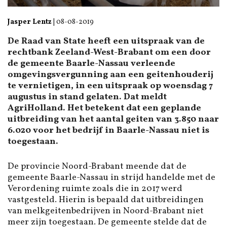
Jasper Lentz
|
08-08-2019
De Raad van State heeft een uitspraak van de
rechtbank Zeeland-West-Brabant om een door
de gemeente Baarle-Nassau verleende
omgevingsvergunning aan een geitenhouderij
te vernietigen, in een uitspraak op woensdag 7
augustus in stand gelaten. Dat meldt
AgriHolland. Het betekent dat een geplande
uitbreiding van het aantal geiten van 3.850 naar
6.020 voor het bedrijf in Baarle-Nassau niet is
toegestaan.
De provincie Noord-Brabant meende dat de
gemeente Baarle-Nassau in strijd handelde met de
Verordening ruimte zoals die in 2017 werd
vastgesteld. Hierin is bepaald dat uitbreidingen
van melkgeitenbedrijven in Noord-Brabant niet
meer zijn toegestaan. De gemeente stelde dat de