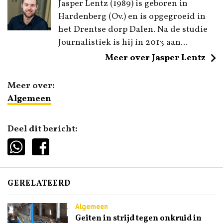
Jasper Lentz (1989) is geboren in
Hardenberg (Ov.) en is opgegroeid in
het Drentse dorp Dalen. Na de studie
Journalistiek is hij in 2013 aan...
Meer over Jasper Lentz
Meer over:
Algemeen
Deel dit bericht:
GERELATEERD
Algemeen
Geiten in strijd tegen onkruid in