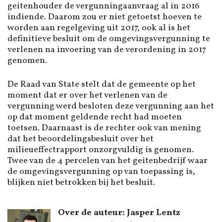
geitenhouder de vergunningaanvraag al in 2016
indiende. Daarom zou er niet getoetst hoeven te
worden aan regelgeving uit 2017, ook al is het
definitieve besluit om de omgevingsvergunning te
verlenen na invoering van de verordening in 2017
genomen.
De Raad van State stelt dat de gemeente op het
moment dat er over het verlenen van de
vergunning werd besloten deze vergunning aan het
op dat moment geldende recht had moeten
toetsen. Daarnaast is de rechter ook van mening
dat het beoordelingsbesluit over het
milieueffectrapport onzorgvuldig is genomen.
Twee van de 4 percelen van het geitenbedrijf waar
de omgevingsvergunning op van toepassing is,
blijken niet betrokken bij het besluit.
Over de auteur: Jasper Lentz