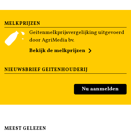
MELKPRIJZEN
Geitenmelkprijsvergelijking uitgevoerd
door AgriMedia bv.
Bekijk de melkprijzen
NIEUWSBRIEF GEITENHOUDERIJ
Nu aanmelden
MEEST GELEZEN