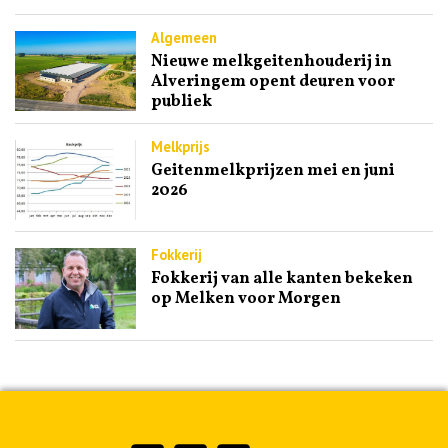
Algemeen
Nieuwe melkgeitenhouderij in
Alveringem opent deuren voor
publiek
Melkprijs
Geitenmelkprijzen mei en juni
2026
Fokkerij
Fokkerij van alle kanten bekeken
op Melken voor Morgen