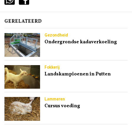
GERELATEERD
Gezondheid
Ondergrondse kadaverkoeling
Fokkerij
Landskampioenen in Putten
Lammeren
Cursus voeding