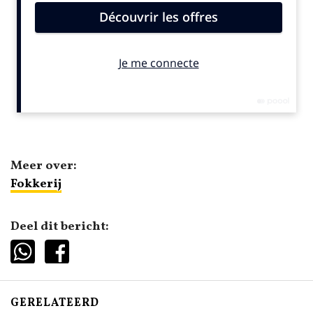
Meer over:
Fokkerij
Deel dit bericht:
GERELATEERD