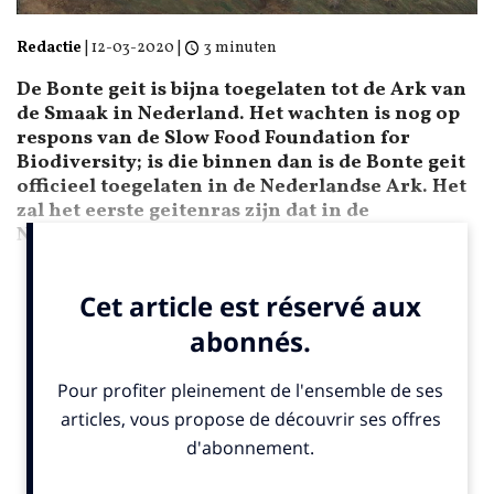
Redactie
|
12-03-2020
|
3 minuten
De Bonte geit is bijna toegelaten tot de Ark van
de Smaak in Nederland. Het wachten is nog op
respons van de Slow Food Foundation for
Biodiversity; is die binnen dan is de Bonte geit
officieel toegelaten in de Nederlandse Ark. Het
zal het eerste geitenras zijn dat in de
Nederlandse Ark wordt opgenomen, én […]