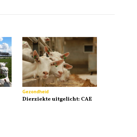
Gezondheid
Dierziekte uitgelicht: CAE