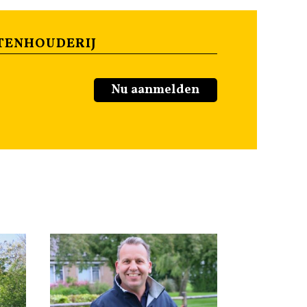
TENHOUDERIJ
Nu aanmelden