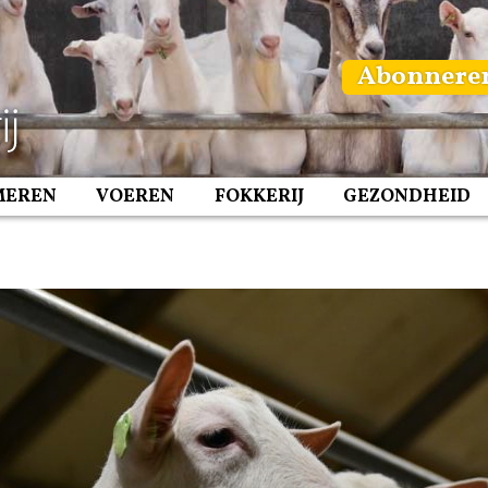
Abonnere
MEREN
VOEREN
FOKKERIJ
GEZONDHEID