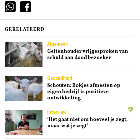
GERELATEERD
Algemeen
Geitenhouder vrijgesproken van
schuld aan dood bezoeker
Gezondheid
Schouten: Bokjes afmesten op
eigen bedrijf is positieve
ontwikkeling
Interview
‘Het gaat niet om hoeveel je zegt,
maar wát je zegt’