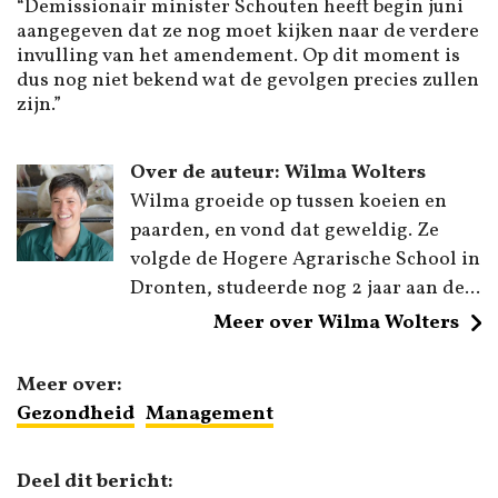
“Demissionair minister Schouten heeft begin juni
aangegeven dat ze nog moet kijken naar de verdere
invulling van het amendement. Op dit moment is
dus nog niet bekend wat de gevolgen precies zullen
zijn.”
Over de auteur: Wilma Wolters
Wilma groeide op tussen koeien en
paarden, en vond dat geweldig. Ze
volgde de Hogere Agrarische School in
Dronten, studeerde nog 2 jaar aan de...
Meer over Wilma Wolters
Meer over:
Gezondheid
Management
Deel dit bericht: