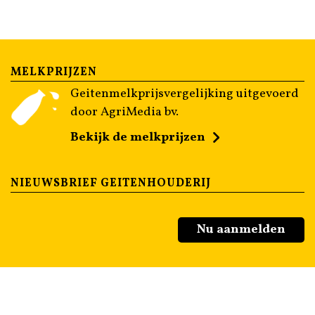
MELKPRIJZEN
Geitenmelkprijsvergelijking uitgevoerd
door AgriMedia bv.
Bekijk de melkprijzen
NIEUWSBRIEF GEITENHOUDERIJ
Nu aanmelden