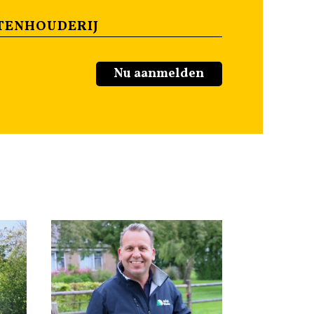
TENHOUDERIJ
Nu aanmelden