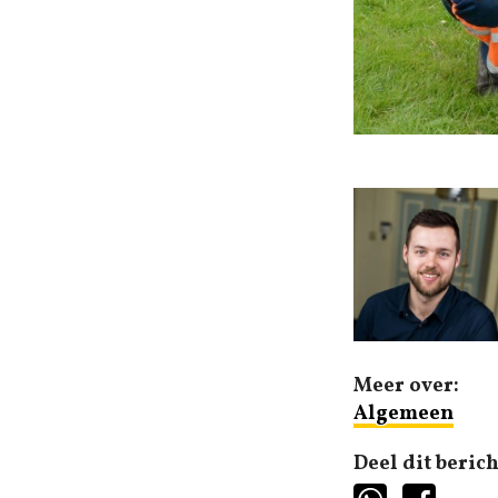
Meer over:
Algemeen
Deel dit berich