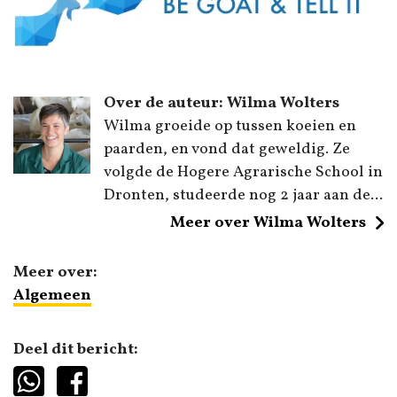
Over de auteur: Wilma Wolters
Wilma groeide op tussen koeien en
paarden, en vond dat geweldig. Ze
volgde de Hogere Agrarische School in
Dronten, studeerde nog 2 jaar aan de...
Meer over Wilma Wolters
Meer over:
Algemeen
Deel dit bericht: