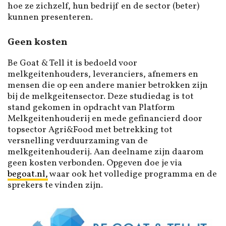
hoe ze zichzelf, hun bedrijf en de sector (beter)
kunnen presenteren.
Geen kosten
Be Goat & Tell it is bedoeld voor
melkgeitenhouders, leveranciers, afnemers en
mensen die op een andere manier betrokken zijn
bij de melkgeitensector. Deze studiedag is tot
stand gekomen in opdracht van Platform
Melkgeitenhouderij en mede gefinancierd door
topsector Agri&Food met betrekking tot
versnelling verduurzaming van de
melkgeitenhouderij. Aan deelname zijn daarom
geen kosten verbonden. Opgeven doe je via
begoat.nl,
waar ook het volledige programma en de
sprekers te vinden zijn.