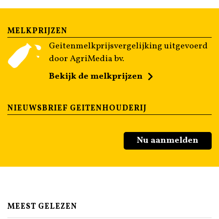
MELKPRIJZEN
Geitenmelkprijsvergelijking uitgevoerd
door AgriMedia bv.
Bekijk de melkprijzen
NIEUWSBRIEF GEITENHOUDERIJ
Nu aanmelden
MEEST GELEZEN