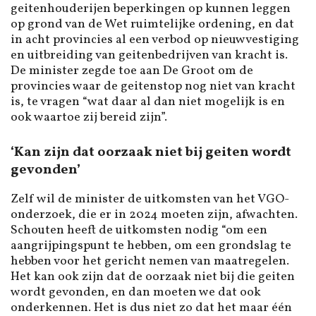
geitenhouderijen beperkingen op kunnen leggen
op grond van de Wet ruimtelijke ordening, en dat
in acht provincies al een verbod op nieuwvestiging
en uitbreiding van geitenbedrijven van kracht is.
De minister zegde toe aan De Groot om de
provincies waar de geitenstop nog niet van kracht
is, te vragen “wat daar al dan niet mogelijk is en
ook waartoe zij bereid zijn”.
‘Kan zijn dat oorzaak niet bij geiten wordt
gevonden’
Zelf wil de minister de uitkomsten van het VGO-
onderzoek, die er in 2024 moeten zijn, afwachten.
Schouten heeft de uitkomsten nodig “om een
aangrijpingspunt te hebben, om een grondslag te
hebben voor het gericht nemen van maatregelen.
Het kan ook zijn dat de oorzaak niet bij die geiten
wordt gevonden, en dan moeten we dat ook
onderkennen. Het is dus niet zo dat het maar één