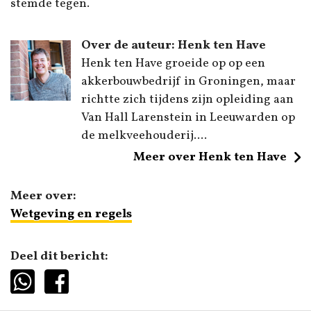
stemde tegen.
Over de auteur: Henk ten Have
Henk ten Have groeide op op een
akkerbouwbedrijf in Groningen, maar
richtte zich tijdens zijn opleiding aan
Van Hall Larenstein in Leeuwarden op
de melkveehouderij....
Meer over Henk ten Have
Meer over:
Wetgeving en regels
Deel dit bericht: