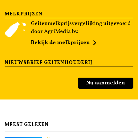
MELKPRIJZEN
Geitenmelkprijsvergelijking uitgevoerd
door AgriMedia bv.
Bekijk de melkprijzen
NIEUWSBRIEF GEITENHOUDERIJ
Nu aanmelden
MEEST GELEZEN