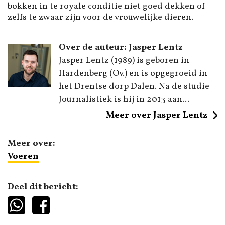
bokken in te royale conditie niet goed dekken of
zelfs te zwaar zijn voor de vrouwelijke dieren.
Over de auteur: Jasper Lentz
Jasper Lentz (1989) is geboren in
Hardenberg (Ov.) en is opgegroeid in
het Drentse dorp Dalen. Na de studie
Journalistiek is hij in 2013 aan...
Meer over Jasper Lentz
Meer over:
Voeren
Deel dit bericht: