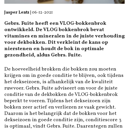
Jasper Lentz
|
06-12-2021
Gebrs. Fuite heeft een VLOG-bokkenbrok
ontwikkeld. De VLOG bokkenbrok bevat
vitamines en mineralen in de juiste verhouding
voor dekbokken. Dit verkleint de kans op
nierstenen en houdt de bok in optimale
gezondheid, aldus Gebrs. Fuite.
De hoeveelheid brokken die bokken zou moeten
krijgen om in goede conditie te blijven, ook tijdens
het dekseizoen, is afhankelijk van de kwaliteit
ruwvoer. Gebrs. Fuite adviseert om voor de juiste
conditie van de dekbokken de VLOG-bokkenbrok
beperkt te voeren. Tijdens het dekseizoen zijn
bokken zeer actief en verliezen ze vaak gewicht.
Daarom is het belangrijk dat de bokken voor het
dekseizoen in goede conditie zijn, conditiescore 3
is optimaal, vindt Gebrs. Fuite. Daarentegen zullen