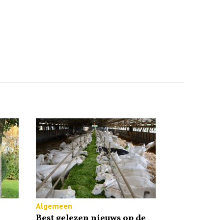
Algemeen
Best gelezen nieuws op de