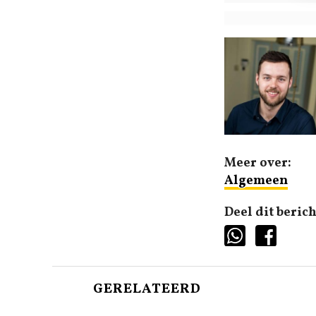
Meer over:
Algemeen
Deel dit berich
GERELATEERD