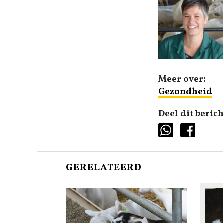
Meer over:
Gezondheid
Deel dit berich
GERELATEERD