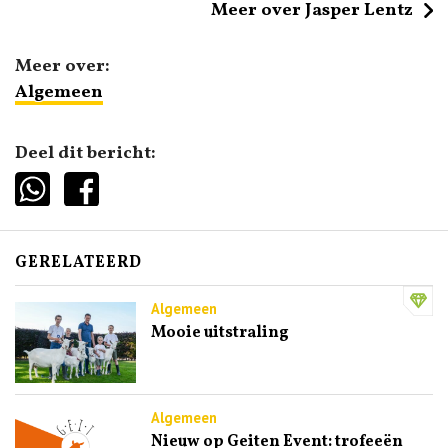
Meer over Jasper Lentz
Meer over:
Algemeen
Deel dit bericht:
GERELATEERD
Algemeen
Mooie uitstraling
Algemeen
Nieuw op Geiten Event: trofeeën