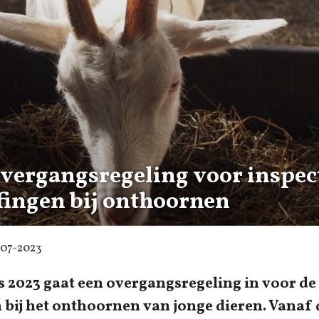
Overgangsregeling voor inspec
fingen bij onthoornen
-07-2023
s 2023 gaat een overgangsregeling in voor de 
 bij het onthoornen van jonge dieren. Vanaf