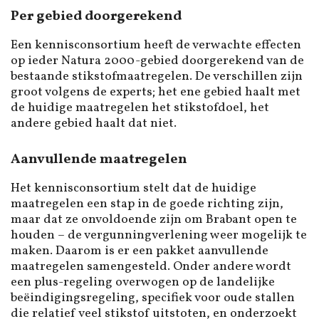
Per gebied doorgerekend
Een kennisconsortium heeft de verwachte effecten
op ieder Natura 2000-gebied doorgerekend van de
bestaande stikstofmaatregelen. De verschillen zijn
groot volgens de experts; het ene gebied haalt met
de huidige maatregelen het stikstofdoel, het
andere gebied haalt dat niet.
Aanvullende maatregelen
Het kennisconsortium stelt dat de huidige
maatregelen een stap in de goede richting zijn,
maar dat ze onvoldoende zijn om Brabant open te
houden – de vergunningverlening weer mogelijk te
maken. Daarom is er een pakket aanvullende
maatregelen samengesteld. Onder andere wordt
een plus-regeling overwogen op de landelijke
beëindigingsregeling, specifiek voor oude stallen
die relatief veel stikstof uitstoten, en onderzoekt