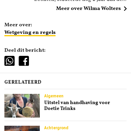
Meer over Wilma Wolters
Meer over:
Wetgeving en regels
Deel dit bericht:
GERELATEERD
Algemeen
Uitstel van handhaving voor
Doetie Trinks
Achtergrond