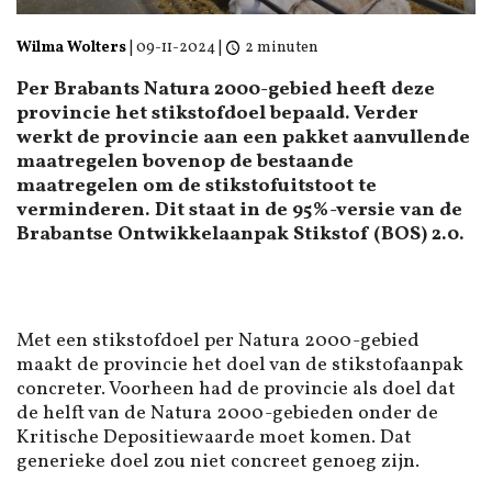
Wilma Wolters
|
09-11-2024
|
2 minuten
Per Brabants Natura 2000-gebied heeft deze
provincie het stikstofdoel bepaald. Verder
werkt de provincie aan een pakket aanvullende
maatregelen bovenop de bestaande
maatregelen om de stikstofuitstoot te
verminderen. Dit staat in de 95%-versie van de
Brabantse Ontwikkelaanpak Stikstof (BOS) 2.0.
Met een stikstofdoel per Natura 2000-gebied
maakt de provincie het doel van de stikstofaanpak
concreter. Voorheen had de provincie als doel dat
de helft van de Natura 2000-gebieden onder de
Kritische Depositiewaarde moet komen. Dat
generieke doel zou niet concreet genoeg zijn.