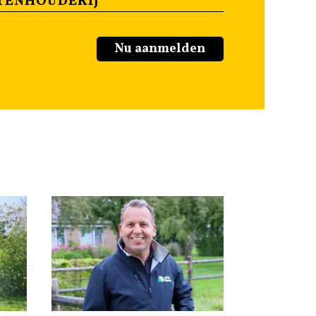
TENHOUDERIJ
Nu aanmelden