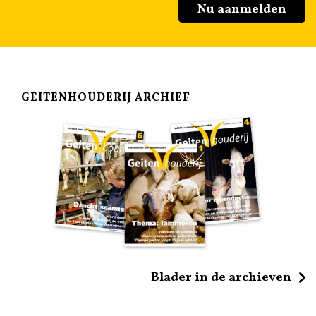
Nu aanmelden
GEITENHOUDERIJ ARCHIEF
Blader in de archieven