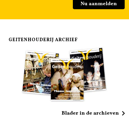
Nu aanmelden
GEITENHOUDERIJ ARCHIEF
Blader in de archieven