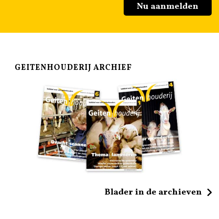
Nu aanmelden
GEITENHOUDERIJ ARCHIEF
Blader in de archieven