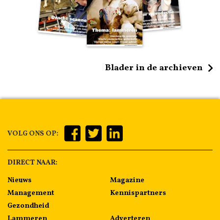
Blader in de archieven
VOLG ONS OP:
DIRECT NAAR:
Nieuws
Magazine
Management
Kennispartners
Gezondheid
Lammeren
Adverteren