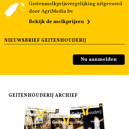
Geitenmelkprijsvergelijking uitgevoerd
door AgriMedia bv.
Bekijk de melkprijzen
NIEUWSBRIEF GEITENHOUDERIJ
Nu aanmelden
GEITENHOUDERIJ ARCHIEF