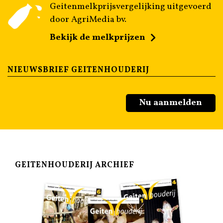
Geitenmelkprijsvergelijking uitgevoerd
door AgriMedia bv.
Bekijk de melkprijzen
NIEUWSBRIEF GEITENHOUDERIJ
Nu aanmelden
GEITENHOUDERIJ ARCHIEF