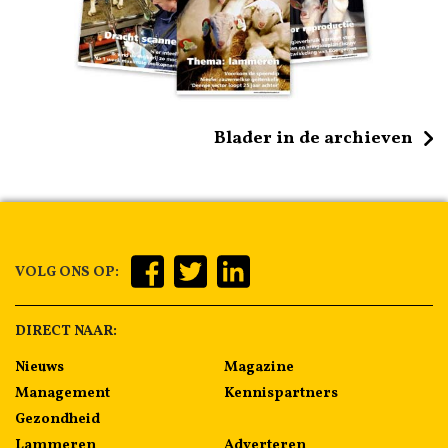
Blader in de archieven
VOLG ONS OP:
DIRECT NAAR:
Nieuws
Magazine
Management
Kennispartners
Gezondheid
Lammeren
Adverteren