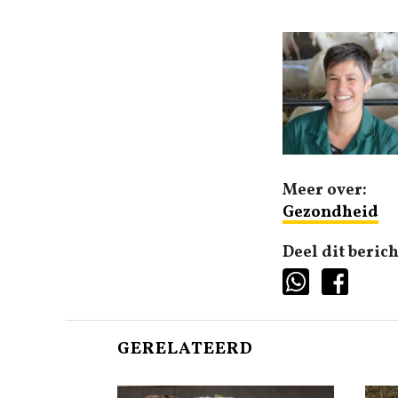
Meer over:
Gezondheid
Deel dit berich
GERELATEERD