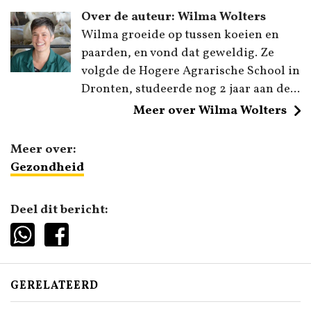
Over de auteur: Wilma Wolters
Wilma groeide op tussen koeien en
paarden, en vond dat geweldig. Ze
volgde de Hogere Agrarische School in
Dronten, studeerde nog 2 jaar aan de...
Meer over Wilma Wolters
Meer over:
Gezondheid
Deel dit bericht:
GERELATEERD