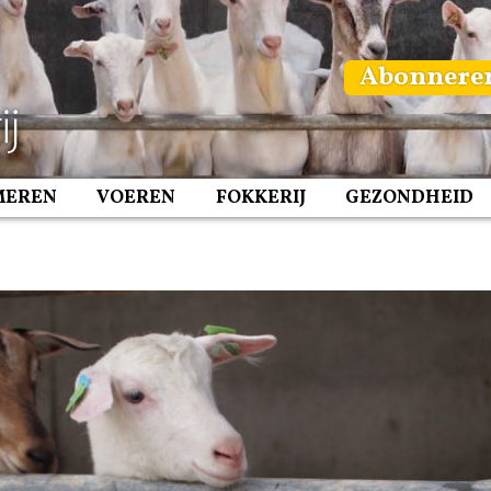
Abonnere
MEREN
VOEREN
FOKKERIJ
GEZONDHEID