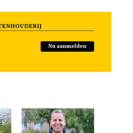
TENHOUDERIJ
Nu aanmelden