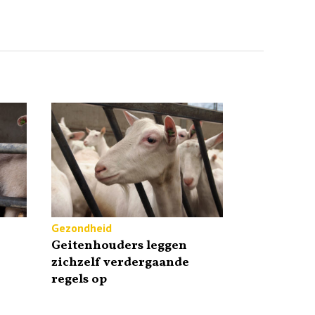
Gezondheid
Geitenhouders leggen
zichzelf verdergaande
regels op