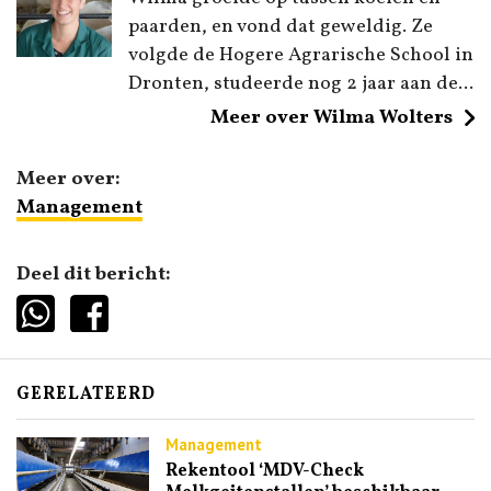
paarden, en vond dat geweldig. Ze
volgde de Hogere Agrarische School in
Dronten, studeerde nog 2 jaar aan de...
Meer over Wilma Wolters
Meer over:
Management
Deel dit bericht:
GERELATEERD
Management
Rekentool ‘MDV-Check