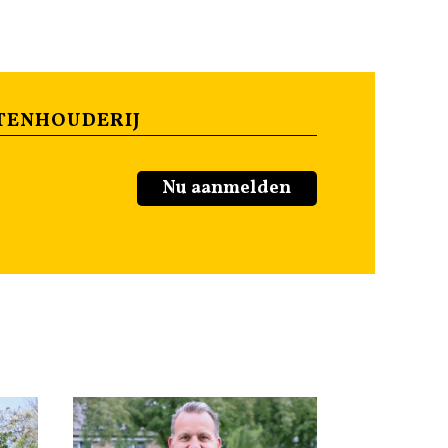
TENHOUDERIJ
Nu aanmelden