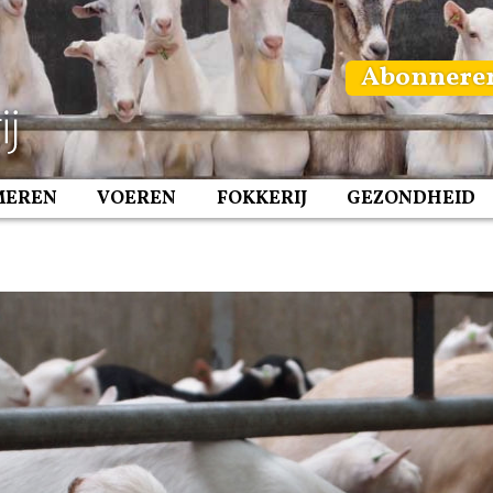
Abonnere
MEREN
VOEREN
FOKKERIJ
GEZONDHEID