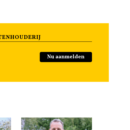
TENHOUDERIJ
Nu aanmelden