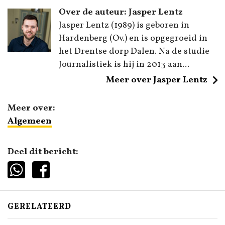
Over de auteur: Jasper Lentz
Jasper Lentz (1989) is geboren in
Hardenberg (Ov.) en is opgegroeid in
het Drentse dorp Dalen. Na de studie
Journalistiek is hij in 2013 aan...
Meer over Jasper Lentz
Meer over:
Algemeen
Deel dit bericht:
GERELATEERD