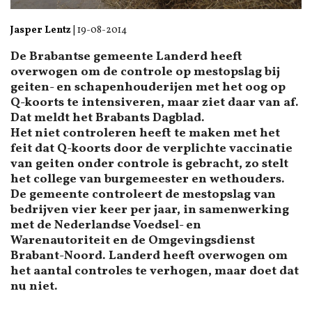
Jasper Lentz
|
19-08-2014
De Brabantse gemeente Landerd heeft
overwogen om de controle op mestopslag bij
geiten- en schapenhouderijen met het oog op
Q-koorts te intensiveren, maar ziet daar van af.
Dat meldt het Brabants Dagblad.
Het niet controleren heeft te maken met het
feit dat Q-koorts door de verplichte vaccinatie
van geiten onder controle is gebracht, zo stelt
het college van burgemeester en wethouders.
De gemeente controleert de mestopslag van
bedrijven vier keer per jaar, in samenwerking
met de Nederlandse Voedsel- en
Warenautoriteit en de Omgevingsdienst
Brabant-Noord. Landerd heeft overwogen om
het aantal controles te verhogen, maar doet dat
nu niet.