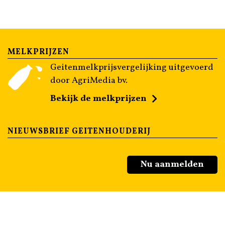
MELKPRIJZEN
Geitenmelkprijsvergelijking uitgevoerd
door AgriMedia bv.
Bekijk de melkprijzen
NIEUWSBRIEF GEITENHOUDERIJ
Nu aanmelden