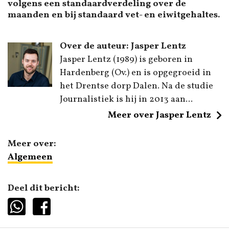
volgens een standaardverdeling over de
maanden en bij standaard vet- en eiwitgehaltes.
Over de auteur: Jasper Lentz
Jasper Lentz (1989) is geboren in
Hardenberg (Ov.) en is opgegroeid in
het Drentse dorp Dalen. Na de studie
Journalistiek is hij in 2013 aan...
Meer over Jasper Lentz
Meer over:
Algemeen
Deel dit bericht: