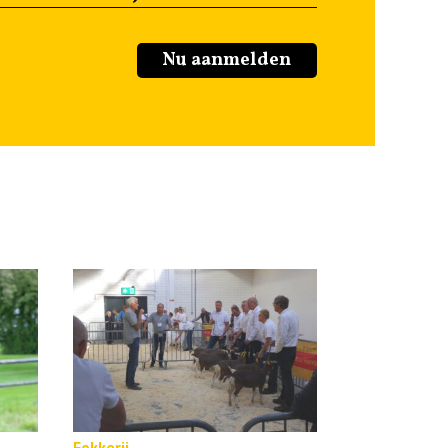
Nu aanmelden
Fokkerij