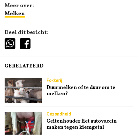
Meer over:
Melken
Deel dit bericht:
GERELATEERD
Fokkerij
Duurmelken of te duur om te
melken?
Gezondheid
Geitenhouder liet autovaccin
maken tegen kiemgetal