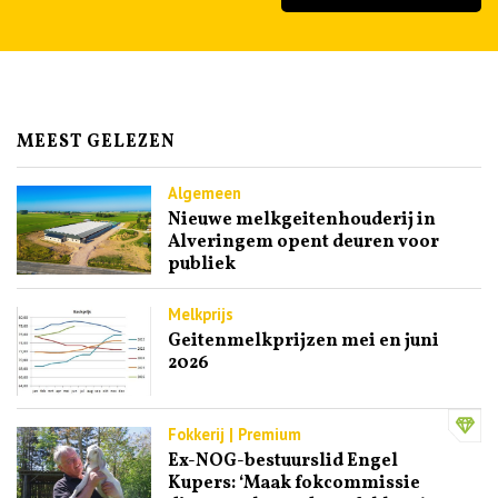
MEEST GELEZEN
Algemeen
Nieuwe melkgeitenhouderij in
Alveringem opent deuren voor
publiek
Melkprijs
Geitenmelkprijzen mei en juni
2026
Fokkerij | Premium
Ex-NOG-bestuurslid Engel
Kupers: ‘Maak fokcommissie