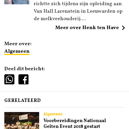
richtte zich tijdens zijn opleiding aan
Van Hall Larenstein in Leeuwarden op
de melkveehouderij....
Meer over Henk ten Have
Meer over:
Algemeen
Deel dit bericht:
GERELATEERD
Algemeen
Voorbereidingen Nationaal
Geiten Event 2018 gestart