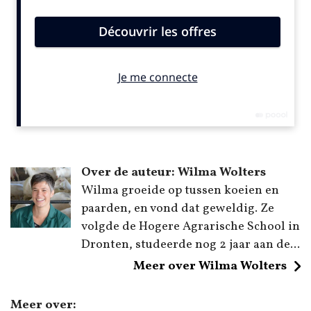
Over de auteur: Wilma Wolters
Wilma groeide op tussen koeien en
paarden, en vond dat geweldig. Ze
volgde de Hogere Agrarische School in
Dronten, studeerde nog 2 jaar aan de...
Meer over Wilma Wolters
Meer over: