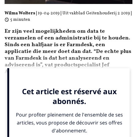
Wilma Wolters
|
19-04-2019
| Uit vakblad Geitenhouderij 2 2019 |
5 minuten
Er zijn veel mogelijkheden om data te
verzamelen of een administratie bij te houden.
Sinds een halfjaar is er Farmdesk, een
applicatie die meer doet dan dat. “De echte plus
van Farmdesk is dat het analyserend en
adviserend is”, vat productspecialist Jef
Aernouts samen.