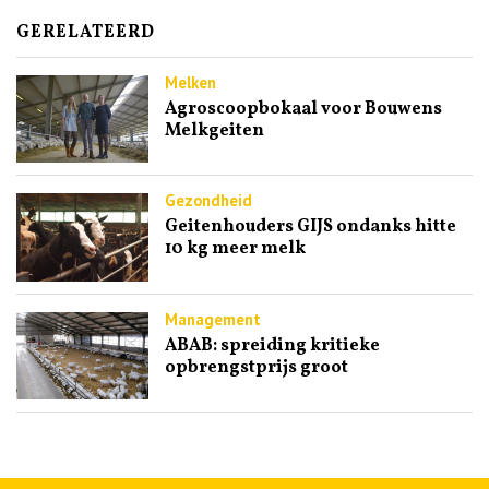
GERELATEERD
Melken
Agroscoopbokaal voor Bouwens
Melkgeiten
Gezondheid
Geitenhouders GIJS ondanks hitte
10 kg meer melk
Management
ABAB: spreiding kritieke
opbrengstprijs groot