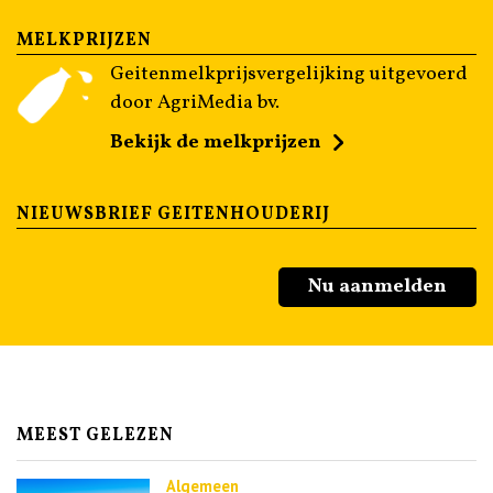
MELKPRIJZEN
Geitenmelkprijsvergelijking uitgevoerd
door AgriMedia bv.
Bekijk de melkprijzen
NIEUWSBRIEF GEITENHOUDERIJ
Nu aanmelden
MEEST GELEZEN
Algemeen