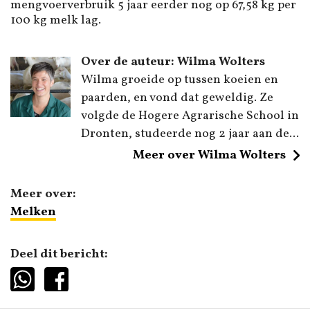
mengvoerverbruik 5 jaar eerder nog op 67,58 kg per
100 kg melk lag.
Over de auteur: Wilma Wolters
Wilma groeide op tussen koeien en
paarden, en vond dat geweldig. Ze
volgde de Hogere Agrarische School in
Dronten, studeerde nog 2 jaar aan de...
Meer over Wilma Wolters
Meer over:
Melken
Deel dit bericht: