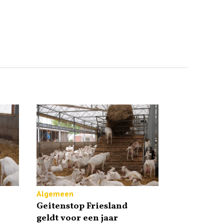
Algemeen
Geitenstop Friesland
geldt voor een jaar