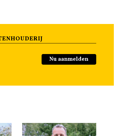
TENHOUDERIJ
Nu aanmelden