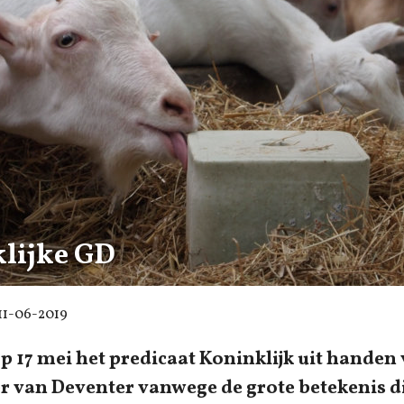
lijke GD
11-06-2019
p 17 mei het predicaat Koninklijk uit handen
 van Deventer vanwege de grote betekenis di