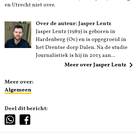
en Utrecht niet over.
Over de auteur: Jasper Lentz
Jasper Lentz (1989) is geboren in
Hardenberg (Ov.) en is opgegroeid in
het Drentse dorp Dalen. Na de studie
Journalistiek is hij in 2013 aan...
Meer over Jasper Lentz
Meer over:
Algemeen
Deel dit bericht: