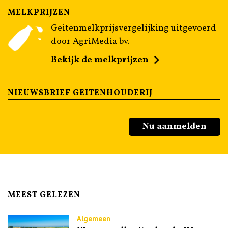
MELKPRIJZEN
Geitenmelkprijsvergelijking uitgevoerd
door AgriMedia bv.
Bekijk de melkprijzen
NIEUWSBRIEF GEITENHOUDERIJ
Nu aanmelden
MEEST GELEZEN
Algemeen