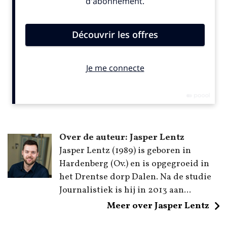
Over de auteur: Jasper Lentz
Jasper Lentz (1989) is geboren in
Hardenberg (Ov.) en is opgegroeid in
het Drentse dorp Dalen. Na de studie
Journalistiek is hij in 2013 aan...
Meer over Jasper Lentz