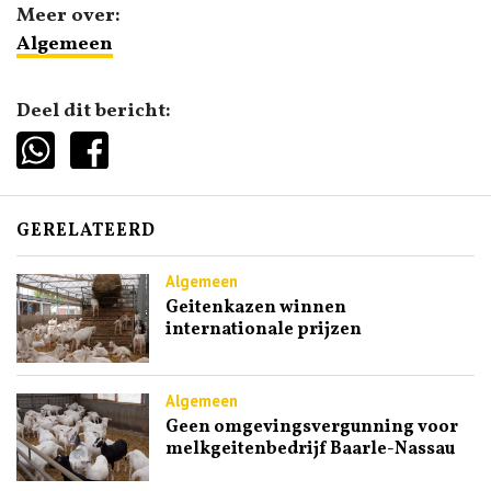
Meer over:
Algemeen
Deel dit bericht:
GERELATEERD
Algemeen
Geitenkazen winnen
internationale prijzen
Algemeen
Geen omgevingsvergunning voor
melkgeitenbedrijf Baarle-Nassau