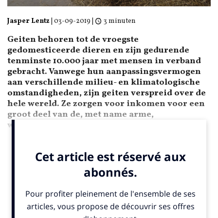
Jasper Lentz
|
03-09-2019
|
3 minuten
Geiten behoren tot de vroegste
gedomesticeerde dieren en zijn gedurende
tenminste 10.000 jaar met mensen in verband
gebracht. Vanwege hun aanpassingsvermogen
aan verschillende milieu- en klimatologische
omstandigheden, zijn geiten verspreid over de
hele wereld. Ze zorgen voor inkomen voor een
groot deel van de, met name arme,
wereldbevolking.