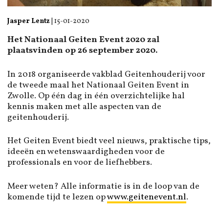
Jasper Lentz
|
15-01-2020
Het Nationaal Geiten Event 2020 zal
plaatsvinden op 26 september 2020.
In 2018 organiseerde vakblad Geitenhouderij voor
de tweede maal het Nationaal Geiten Event in
Zwolle. Op één dag in één overzichtelijke hal
kennis maken met alle aspecten van de
geitenhouderij.
Het Geiten Event biedt veel nieuws, praktische tips,
ideeën en wetenswaardigheden voor de
professionals en voor de liefhebbers.
Meer weten? Alle informatie is in de loop van de
komende tijd te lezen op
www.geitenevent.nl
.