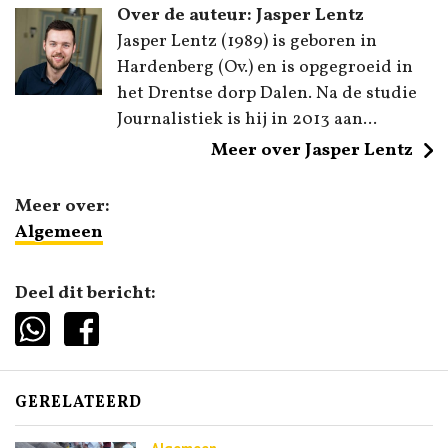
Over de auteur: Jasper Lentz
Jasper Lentz (1989) is geboren in
Hardenberg (Ov.) en is opgegroeid in
het Drentse dorp Dalen. Na de studie
Journalistiek is hij in 2013 aan...
Meer over Jasper Lentz
Meer over:
Algemeen
Deel dit bericht:
GERELATEERD