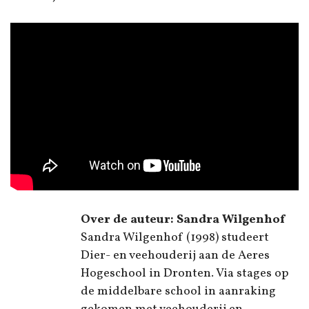
Over de auteur: Sandra Wilgenhof
Sandra Wilgenhof (1998) studeert
Dier- en veehouderij aan de Aeres
Hogeschool in Dronten. Via stages op
de middelbare school in aanraking