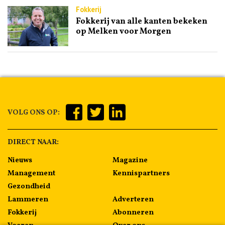
Fokkerij
Fokkerij van alle kanten bekeken
op Melken voor Morgen
VOLG ONS OP:
DIRECT NAAR:
Nieuws
Magazine
Management
Kennispartners
Gezondheid
Lammeren
Adverteren
Fokkerij
Abonneren